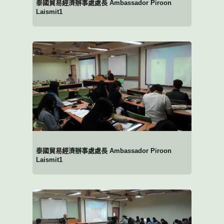
泰國貿易經濟辦事處處長 Ambassador Piroon
Laismit1
泰國貿易經濟辦事處處長 Ambassador Piroon
Laismit1