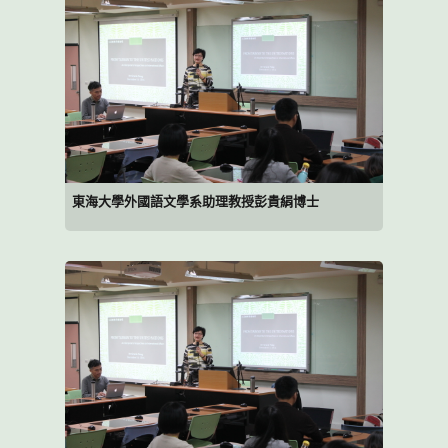
東海大學外國語文學系助理教授彭貴絹博士