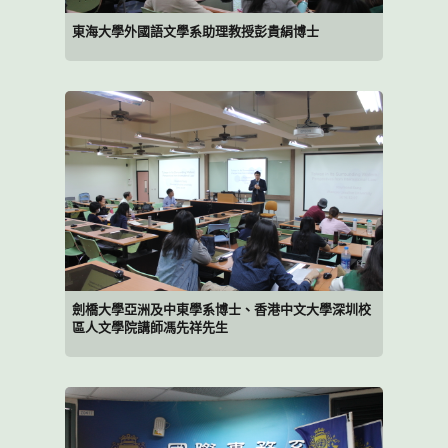
東海大學外國語文學系助理教授彭貴絹博士
劍橋大學亞洲及中東學系博士、香港中文大學深圳校
區人文學院講師馮先祥先生