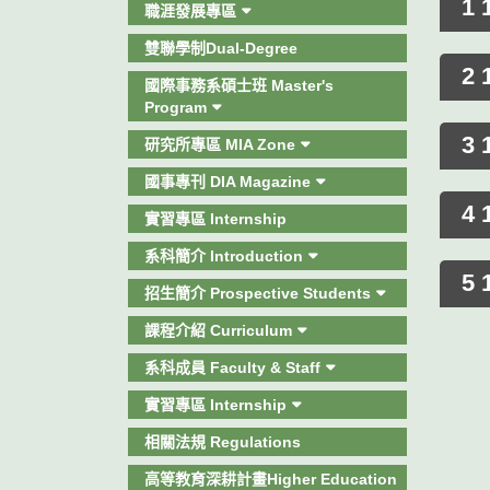
1
職涯發展專區
雙聯學制Dual-Degree
2
國際事務系碩士班 Master's
Program
3
研究所專區 MIA Zone
國事專刊 DIA Magazine
4
實習專區 Internship
系科簡介 Introduction
5 
招生簡介 Prospective Students
課程介紹 Curriculum
系科成員 Faculty & Staff
實習專區 Internship
相關法規 Regulations
高等教育深耕計畫Higher Education