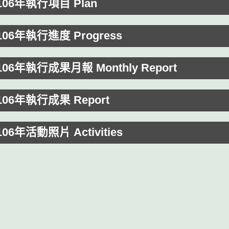
 106年執行項目 Plan
 106年執行進度 Progress
 106年執行成果月報 Monthly Report
 106年執行成果 Report
106年活動照片 Activities