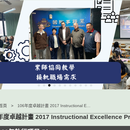
首頁
106年度卓越計畫 2017 Instructional Excellence Project
年度卓越計畫 2017 Instructional Excellence Pr