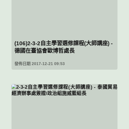
(106)2-3-2自主學習選修課程(大師講座) -
德國在臺協會歐博哲處長
發佈日期 2017-12-21 09:53