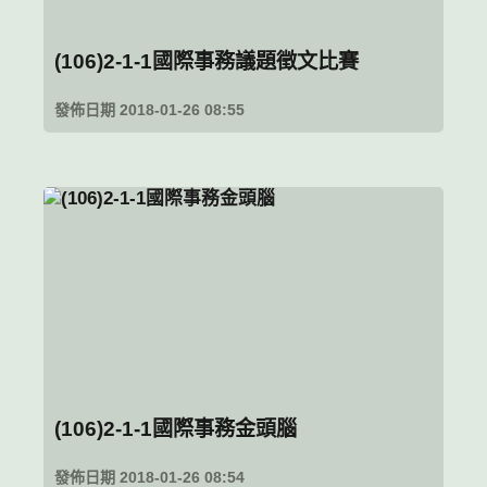
(106)2-1-1國際事務議題徵文比賽
發佈日期 2018-01-26 08:55
(106)2-1-1國際事務金頭腦
發佈日期 2018-01-26 08:54