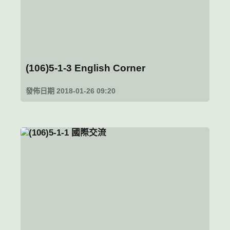
(106)5-1-3 English Corner
發佈日期 2018-01-26 09:20