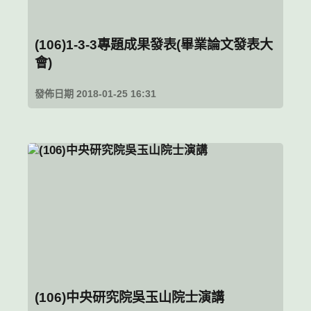
(106)1-3-3專題成果發表(畢業論文發表大
會)
發佈日期 2018-01-25 16:31
(106)中央研究院吳玉山院士演講