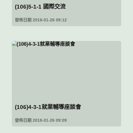
(106)5-1-1 國際交流
發佈日期 2018-01-26 09:12
(106)4-3-1就業輔導座談會
發佈日期 2018-01-26 09:09