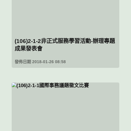
(106)2-1-2非正式服務學習活動-辦理專題
成果發表會
發佈日期 2018-01-26 08:58