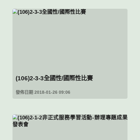
(106)2-3-3全國性/國際性比賽
發佈日期 2018-01-26 09:06