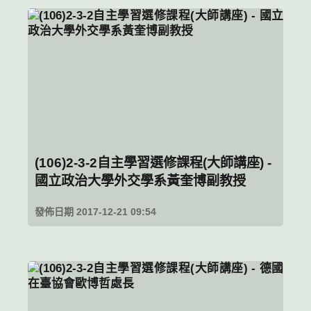
(106)2-3-2自主學習選修課程(大師講座) -
國立政治大學外交學系黃奎博副教授
發佈日期 2017-12-21 09:54