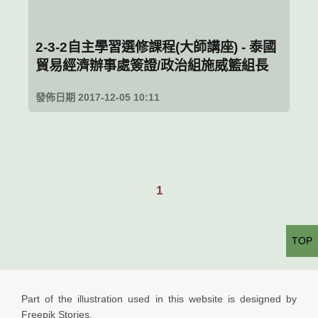
2-3-2自主學習選修課程(大師講座) - 泰國
貿易經濟辦事處簽證/政治組施威籃組長
發佈日期 2017-12-05 10:11
1
TOP
Part of the illustration used in this website is designed by
Freepik Stories.