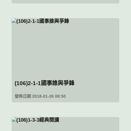
(106)2-1-1國事誰與爭鋒
發佈日期 2018-01-26 08:50