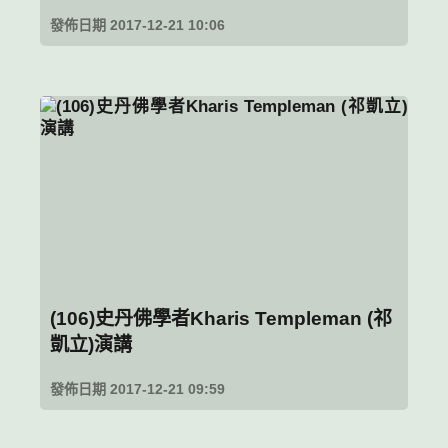
發佈日期 2017-12-21 10:06
(106)史丹佛學者Kharis Templeman (祁
凱立)演講
發佈日期 2017-12-21 09:59