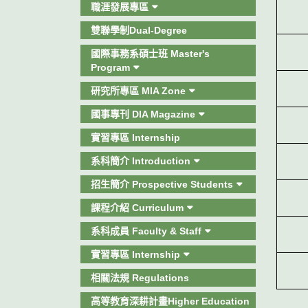
職涯發展專區
雙聯學制Dual-Degree
國際事務系碩士班 Master's
Program
研究所專區 MIA Zone
國事專刊 DIA Magazine
實習專區 Internship
系科簡介 Introduction
招生簡介 Prospective Students
課程介紹 Curriculum
系科成員 Faculty & Staff
實習專區 Internship
相關法規 Regulations
高等教育深耕計畫Higher Education