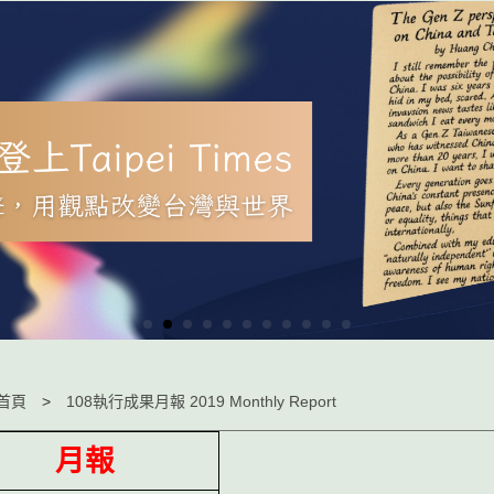
首頁
108執行成果月報 2019 Monthly Report
月報