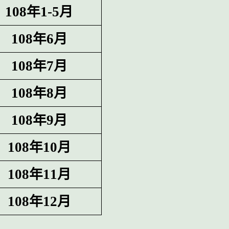
108年1-5月
108年6月
108年7月
108年8月
108年9月
108年10月
108年11月
108年12月