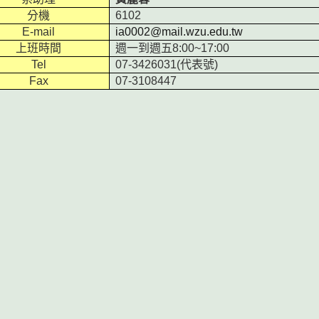
分機
6102
E-mail
ia0002@mail.wzu.edu.tw
上班時間
週一到週五8:00~17:00
Tel
07-3426031(代表號)
Fax
07-3108447