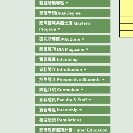
職涯發展專區
雙聯學制Dual-Degree
國際事務系碩士班 Master's
Program
研究所專區 MIA Zone
國事專刊 DIA Magazine
實習專區 Internship
系科簡介 Introduction
招生簡介 Prospective Students
課程介紹 Curriculum
系科成員 Faculty & Staff
實習專區 Internship
相關法規 Regulations
高等教育深耕計畫Higher Education