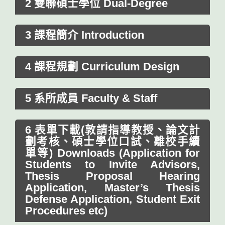
2 雙聯碩士學位 Dual-Degree
3 課程簡介 Introduction
4 課程規劃 Curriculum Design
5 系所成員 Faculty & Staff
6 表單下載(敦請指導教授、論文計
劃考核、碩士學位口試、離校手續
單等) Downloads (Application for
Students to Invite Advisors,
Thesis Proposal Hearing
Application, Master’s Thesis
Defense Application, Student Exit
Procedures etc)