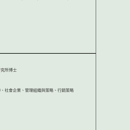
研究所博士
神、社會企業、管理組織與策略、行銷策略