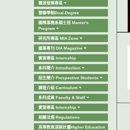
職涯發展專區
雙聯學制Dual-Degree
國際事務系碩士班 Master's
Program
研究所專區 MIA Zone
國事專刊 DIA Magazine
實習專區 Internship
系科簡介 Introduction
招生簡介 Prospective Students
課程介紹 Curriculum
系科成員 Faculty & Staff
實習專區 Internship
相關法規 Regulations
高等教育深耕計畫Higher Education