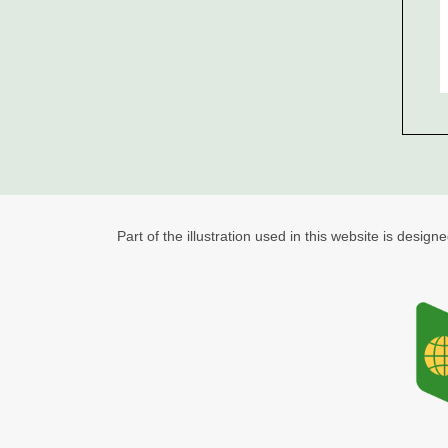
Part of the illustration used in this website is design