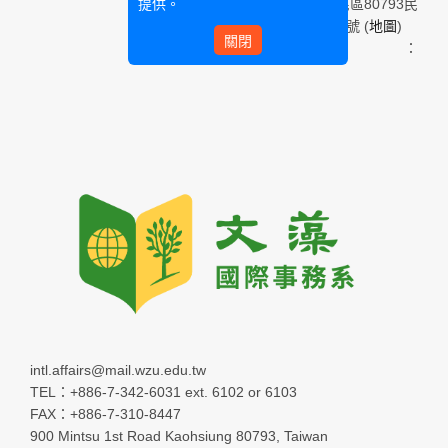
提供。
高雄市三民區80793民
族一路900號 (
地圖
)
關閉
Email：
intl.affairs@mail.wzu.edu.tw
TEL：+886-7-342-6031 ext. 6102 or 6103
FAX：+886-7-310-8447
900 Mintsu 1st Road Kaohsiung 80793, Taiwan