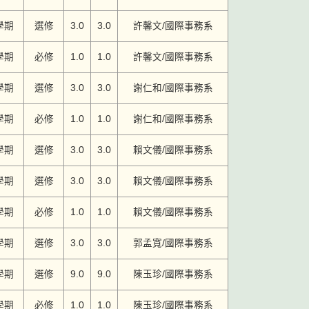
學期
選修
3.0
3.0
許馨文/國際事務系
學期
必修
1.0
1.0
許馨文/國際事務系
學期
選修
3.0
3.0
謝仁和/國際事務系
學期
必修
1.0
1.0
謝仁和/國際事務系
學期
選修
3.0
3.0
賴文儀/國際事務系
學期
選修
3.0
3.0
賴文儀/國際事務系
學期
必修
1.0
1.0
賴文儀/國際事務系
學期
選修
3.0
3.0
郭孟寬/國際事務系
學期
選修
9.0
9.0
陳玉珍/國際事務系
學期
必修
1.0
1.0
陳玉珍/國際事務系