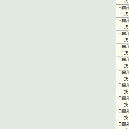
技
日間
技
日間
技
日間
技
日間
技
日間
技
日間
技
日間
技
日間
技
日間
技
日間