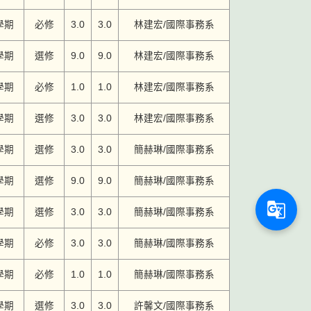
學期
必修
3.0
3.0
林建宏/國際事務系
學期
選修
9.0
9.0
林建宏/國際事務系
學期
必修
1.0
1.0
林建宏/國際事務系
學期
選修
3.0
3.0
林建宏/國際事務系
學期
選修
3.0
3.0
簡赫琳/國際事務系
學期
選修
9.0
9.0
簡赫琳/國際事務系
g_translate
學期
選修
3.0
3.0
簡赫琳/國際事務系
學期
必修
3.0
3.0
簡赫琳/國際事務系
學期
必修
1.0
1.0
簡赫琳/國際事務系
學期
選修
3.0
3.0
許馨文/國際事務系