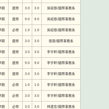
學期
選修
3.0
3.0
吳紹慈/國際事務系
學期
選修
9.0
9.0
吳紹慈/國際事務系
學期
必修
1.0
1.0
吳紹慈/國際事務系
學期
選修
3.0
3.0
張競/國際事務系
學期
選修
3.0
3.0
李宇軒/國際事務系
學期
選修
9.0
9.0
李宇軒/國際事務系
學期
選修
3.0
3.0
李宇軒/國際事務系
學期
必修
1.0
1.0
李宇軒/國際事務系
學期
必修
3.0
3.0
李宇軒/國際事務系
學期
必修
3.0
3.0
林建宏/國際事務系