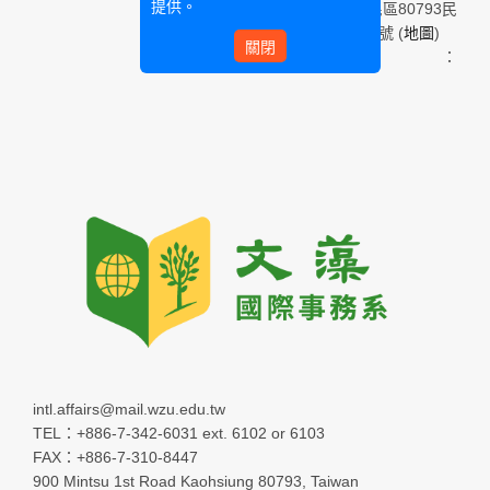
提供。
高雄市三民區80793民
族一路900號 (
地圖
)
關閉
Email：
intl.affairs@mail.wzu.edu.tw
TEL：+886-7-342-6031 ext. 6102 or 6103
FAX：+886-7-310-8447
900 Mintsu 1st Road Kaohsiung 80793, Taiwan