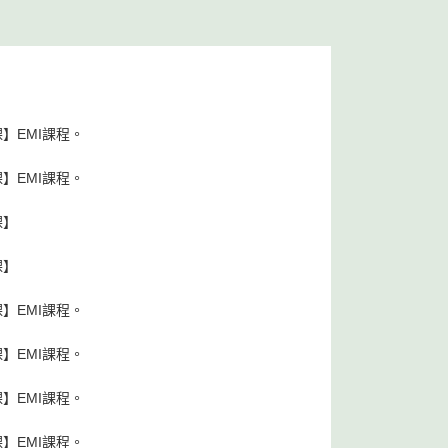
】EMI課程。
】EMI課程。
課】
課】
】EMI課程。
】EMI課程。
】EMI課程。
】EMI課程。