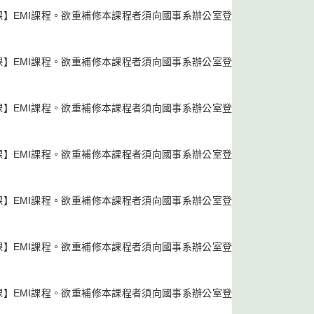
課】EMI課程。欲重補修本課程者須向國事系辦公室登
課】EMI課程。欲重補修本課程者須向國事系辦公室登
課】EMI課程。欲重補修本課程者須向國事系辦公室登
課】EMI課程。欲重補修本課程者須向國事系辦公室登
課】EMI課程。欲重補修本課程者須向國事系辦公室登
課】EMI課程。欲重補修本課程者須向國事系辦公室登
課】EMI課程。欲重補修本課程者須向國事系辦公室登