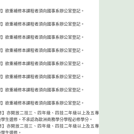
課】欲重補修本課程者須向國事系辦公室登記。
課】欲重補修本課程者須向國事系辦公室登記。
課】欲重補修本課程者須向國事系辦公室登記。
課】欲重補修本課程者須向國事系辦公室登記。
課】欲重補修本課程者須向國事系辦公室登記。
課】欲重補修本課程者須向國事系辦公室登記。
課】欲重補修本課程者須向國事系辦公室登記。
課】欲重補修本課程者須向國事系辦公室登記。
修】亦開放二技三、四年級、四技二年級以上及五專
級學生選修。不承認為歐洲商務學分學程必修學分。
修】亦開放二技三、四年級、四技二年級以上及五專
級學生選修。