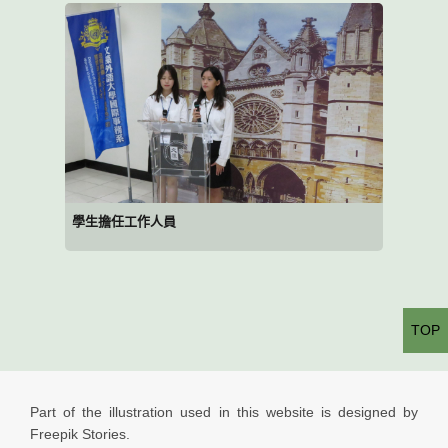
學生擔任工作人員
TOP
Part of the illustration used in this website is designed by
Freepik Stories.