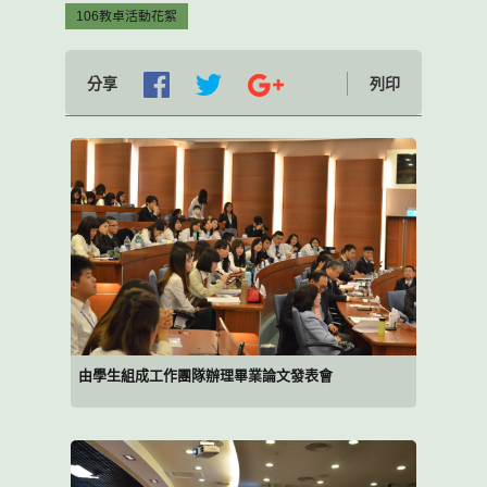
106教卓活動花絮
分享
列印
由學生組成工作團隊辦理畢業論文發表會