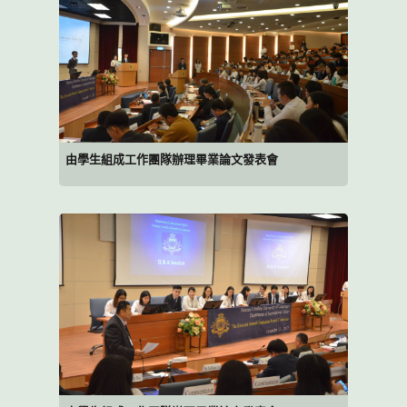
由學生組成工作團隊辦理畢業論文發表會