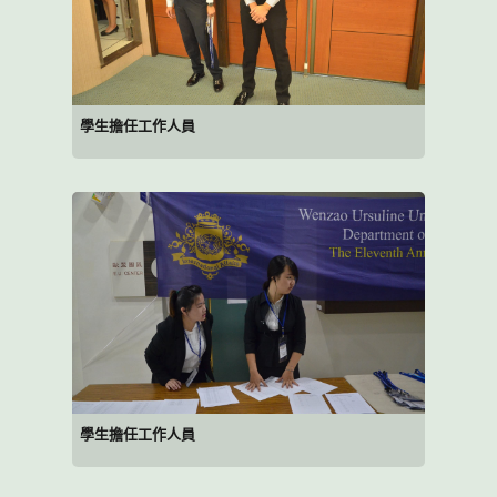
學生擔任工作人員
學生擔任工作人員