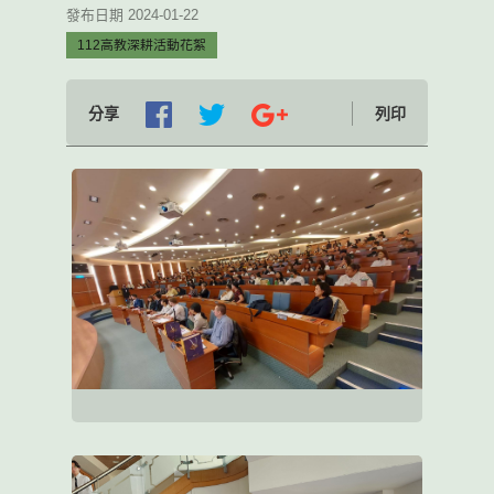
發布日期 2024-01-22
112高教深耕活動花絮
分享
列印