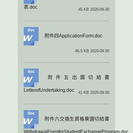
表.doc
45 KB 2020-09-30
附件四ApplicationForm.doc
46.5 KB 2020-09-30
附件五出國切結書
LetterofUndertaking.doc
41 KB 2020-09-30
附件六交換生資格棄選切結書
WithdrawalFormforStudentExchangeProgram.doc