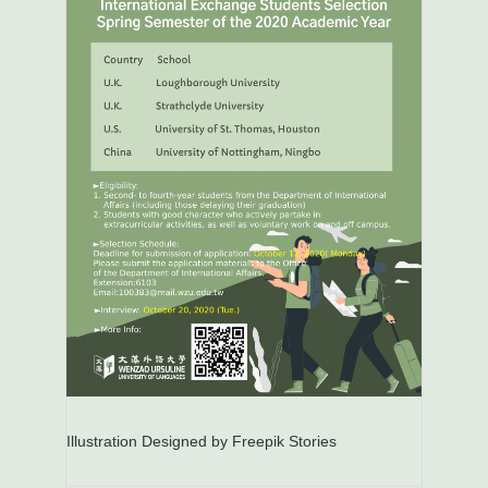
Illustration Designed by Freepik Stories