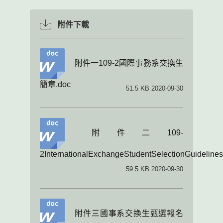
附件下載
附件一109-2國際事務系交換生
簡章.doc
51.5 KB 2020-09-30
附件二109-
2InternationalExchangeStudentSelectionGuideline
59.5 KB 2020-09-30
附件三國事系交換生甄選報名