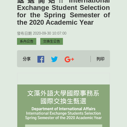
甄選開始!! International
Exchange Student Selection
for the Spring Semester of
the 2020 Academic Year
發布日期 2020-09-30 10:07:00
系內公告
交換生公告
分享
列印